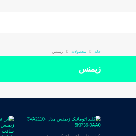
خانه
محصولات
زیمنس
زیمنس