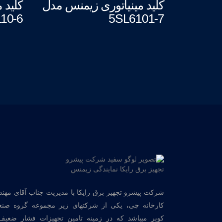
کلید مینیاتوری زیمنس مدل
کلید 
10-6
5SL6101-7
شرکت پیشرو تجهیز برق رایکا با مدیریت جناب آقای مهن
کارخانه چی، یکی از شرکتهای زیر مجموعه گروه صنع
کویر میباشد که در زمینه تامین تجهیزات فشار ضعیف