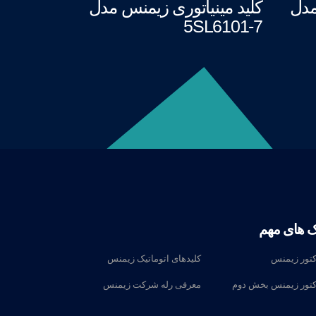
مدل
کلید مینیاتوری زیمنس مدل
5SL6101-7
ک های مهم
کتور زیمنس
کلیدهای اتوماتیک زیمنس
کتور زیمنس بخش دوم
معرفی رله‌ شرکت زیمنس