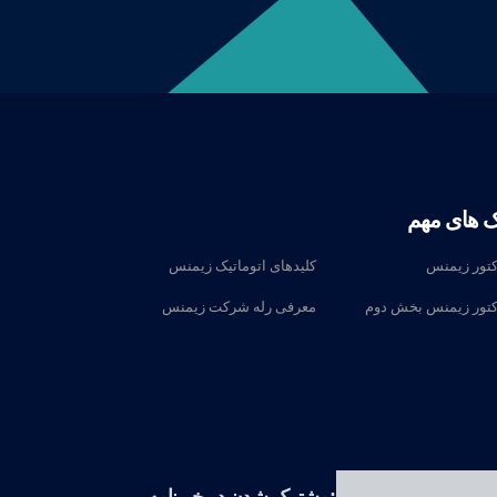
ک های مهم
کتور زیمنس
کلیدهای اتوماتیک زیمنس
کتور زیمنس بخش دوم
معرفی رله‌ شرکت زیمنس
مشترک شدن در خبرنامه: