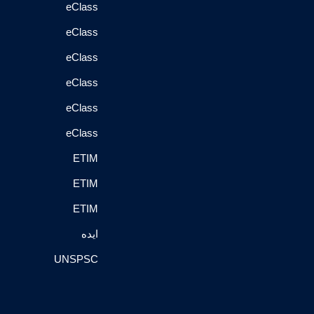
eClass
eClass
eClass
eClass
eClass
eClass
ETIM
ETIM
ETIM
ایده
UNSPSC