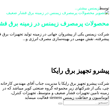
توسط
زیمنس
بیشتر...
محصولات پرمصرف زیمنس در زمینه برق فش
شرکت زیمنس یکی از پیشروان جهانی در زمینه تولید تجهیزات برق فش
پیشرفته، نقش مهمی در بهینه‌سازی مصرف انرژی و...
پیشرو تجهیز برق رایکا
شرکت پیشرو تجهیز برق رایکا با مدیریت جناب آقای مهندس کارخانه
چی، یکی از شرکتهای زیر مجموعه گروه صنعتی کویر میباشد که در
زمینه تامین تجهیزات فشار ضعیف و متوسط، تجهیزات کنترل،
اتوماسیون و حفاظت زیمنس siemens فعالیت مینماید