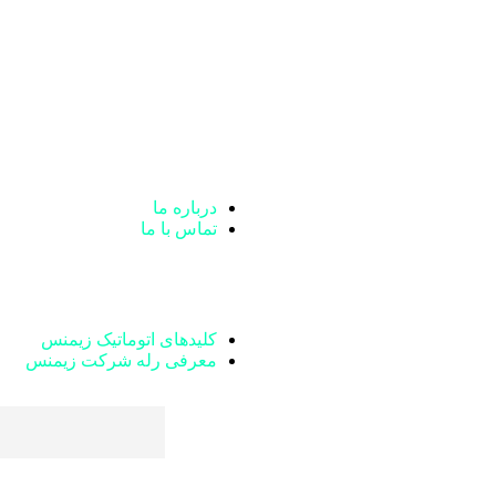
درباره ما
تماس با ما
کلیدهای اتوماتیک زیمنس
معرفی رله‌ شرکت زیمنس