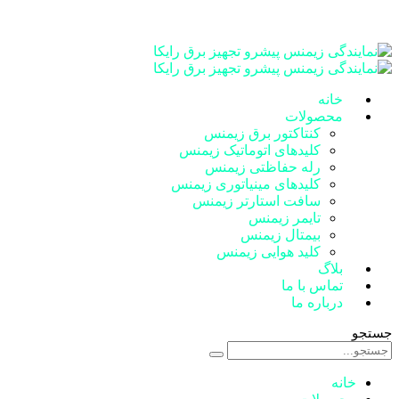
خانه
محصولات
کنتاکتور برق زیمنس
کلیدهای اتوماتیک زیمنس
رله حفاظتی زیمنس
کلیدهای مینیاتوری زیمنس
سافت استارتر زیمنس
تایمر زیمنس
بیمتال زیمنس
کلید هوایی زیمنس
بلاگ
تماس با ما
درباره ما
جستجو
خانه