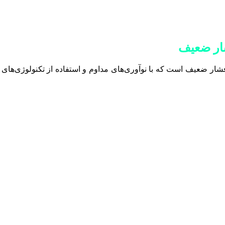
ار ضعیف
ار ضعیف است که با نوآوری‌های مداوم و استفاده از تکنولوژی‌های