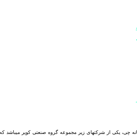
نه چی، یکی از شرکتهای زیر مجموعه گروه صنعتی کویر میباشد که