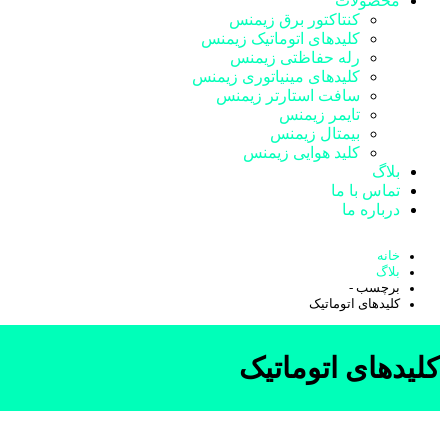
محصولات
کنتاکتور برق زیمنس
کلیدهای اتوماتیک زیمنس
رله حفاظتی زیمنس
کلیدهای مینیاتوری زیمنس
سافت استارتر زیمنس
تایمر زیمنس
بیمتال زیمنس
کلید هوایی زیمنس
بلاگ
تماس با ما
درباره ما
خانه
بلاگ
برچسب -
کلیدهای اتوماتیک
کلیدهای اتوماتیک