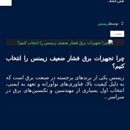
می‌کنند.
توسط
زیمنس
بیشتر...
چرا تجهیزات برق فشار ضعیف زیمنس را انتخاب
کنیم؟
زیمنس یکی از برندهای برجسته در صنعت برق است که
به دلیل کیفیت بالا، فناوری‌های نوآورانه و تعهد به ایمنی،
انتخاب اول بسیاری از مهندسین و تکنسین‌های برق در
سراسر...