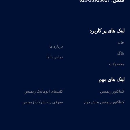
فکس: 33923027-021
لینک های پر کاربرد
خانه
درباره ما
بلاگ
تماس با ما
محصولات
لینک های مهم
کنتاکتور زیمنس
کلیدهای اتوماتیک زیمنس
کنتاکتور زیمنس بخش دوم
معرفی رله‌ شرکت زیمنس