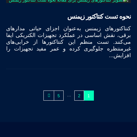
نحوه تست کنتاکتور زیمنس
کنتاکتور‌های زیمنس به‌عنوان اجزای حیاتی مدارهای
برقی، نقش اساسی در عملکرد تجهیزات الکتریکی ایفا
می‌کنند. تست منظم این کنتاکتورها از خرابی‌های
غیرمنتظره جلوگیری کرده و عمر مفید تجهیزات را
افزایش...
…
5
2
1