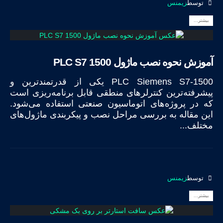
توسط
زیمنس
بیشتر...
آموزش نحوه نصب ماژول PLC S7 1500
PLC Siemens S7-1500 یکی از قدرتمندترین و
پیشرفته‌ترین کنترلرهای منطقی قابل برنامه‌ریزی است
که در پروژه‌های اتوماسیون صنعتی استفاده می‌شود.
این مقاله به بررسی مراحل نصب و پیکربندی ماژول‌های
مختلف...
توسط
زیمنس
بیشتر...