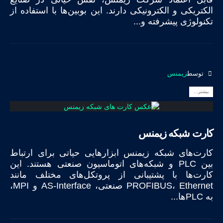
الکتریکی و الکترونیکی دارند. این بوبین‌ها با استفاده از
تکنولوژی پیشرفته و...
توسط
زیمنس
بیشتر...
کارت شبکه زیمنس
کارت‌های شبکه زیمنس ابزارهایی حیاتی برای ارتباط
بین PLC و شبکه‌های اتوماسیون صنعتی هستند. این
کارت‌ها با پشتیبانی از پروتکل‌های مختلف مانند
PROFIBUS، Ethernet صنعتی، AS-Interface و MPI،
به PLC‌ها...