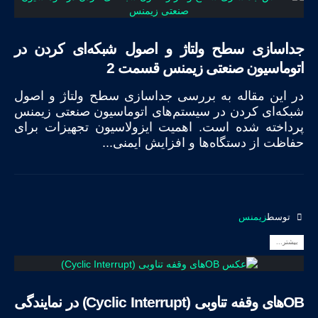
جداسازی سطح ولتاژ و اصول شبکه‌ای کردن در
اتوماسیون صنعتی زیمنس قسمت 2
در این مقاله به بررسی جداسازی سطح ولتاژ و اصول
شبکه‌ای کردن در سیستم‌های اتوماسیون صنعتی زیمنس
پرداخته شده است. اهمیت ایزولاسیون تجهیزات برای
حفاظت از دستگاه‌ها و افزایش ایمنی...
توسط
زیمنس
بیشتر...
OBهای وقفه تناوبی (Cyclic Interrupt) در نمایندگی