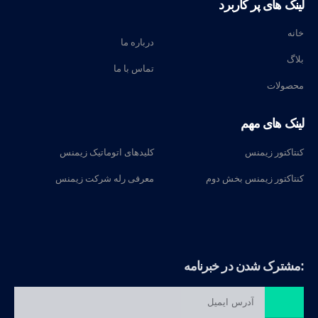
لینک های پر کاربرد
خانه
درباره ما
بلاگ
تماس با ما
محصولات
لینک های مهم
کنتاکتور زیمنس
کلیدهای اتوماتیک زیمنس
کنتاکتور زیمنس بخش دوم
معرفی رله‌ شرکت زیمنس
مشترک شدن در خبرنامه:
برو