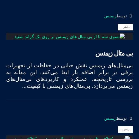
توسط
زیمنس
بیشتر...
بی متال زیمنس
بی‌متال‌های زیمنس نقش حیاتی در حفاظت از تجهیزات
برقی در برابر اضافه بار ایفا می‌کنند. این مقاله به
بررسی تاریخچه، عملکرد و کاربردهای بی‌متال‌های
زیمنس می‌پردازد. بی‌متال‌های زیمنس با کیفیت...
توسط
زیمنس
بیشتر...