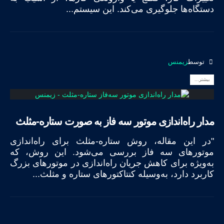
دستگاه‌ها جلوگیری می‌کند. این سیستم...
توسط
زیمنس
بیشتر...
مدار راه‌اندازی موتور سه فاز به صورت ستاره-مثلث
"در این مقاله، روش ستاره-مثلث برای راه‌اندازی
موتورهای سه فاز بررسی می‌شود. این روش، که
به‌ویژه برای کاهش جریان راه‌اندازی در موتورهای بزرگ
کاربرد دارد، به‌وسیله کنتاکتورهای ستاره و مثلث...