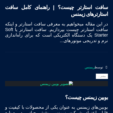
سافت استارتر چیست؟ | راهنمای کامل سافت
استارترهای زیمنس
در این مقاله میخواهیم به معرفی سافت استارتر و اینکه
سافت استارتر چیست بپردازیم. سافت استارتر یا Soft
Starter یک دستگاه الکتریکی است که برای راه‌اندازی
نرم و تدریجی موتورهای...
توسط
زیمنس
بیشتر...
بوبین زیمنس چیست؟
بوبین‌های زیمنس به عنوان یکی از محصولات با کیفیت و
قابل اعتماد شرکت زیمنس، نقش حیاتی در صنایع