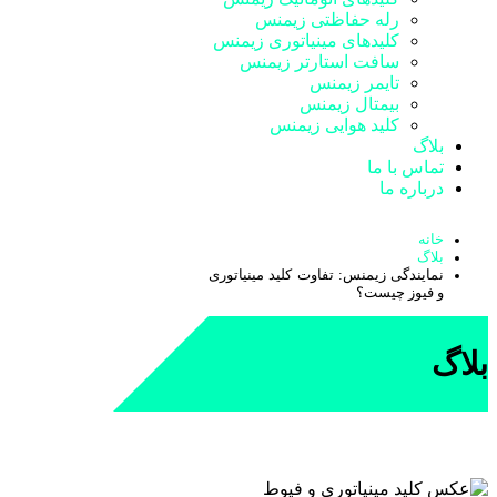
رله حفاظتی زیمنس
کلیدهای مینیاتوری زیمنس
سافت استارتر زیمنس
تایمر زیمنس
بیمتال زیمنس
کلید هوایی زیمنس
بلاگ
تماس با ما
درباره ما
خانه
بلاگ
نمایندگی زیمنس: تفاوت کلید مینیاتوری
و فیوز چیست؟
بلاگ