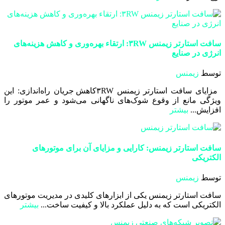
سافت استارتر زیمنس ۳RW: ارتقاء بهره‌وری و کاهش هزینه‌های
انرژی در صنایع
توسط
زیمنس
مزایای سافت استارتر زیمنس ۳RWکاهش جریان راه‌اندازی: این
ویژگی مانع از وقوع شوک‌های ناگهانی می‌شود و عمر موتور را
افزایش...
بیشتر
سافت استارتر زیمنس: کارایی و مزایای آن برای موتورهای
الکتریکی
توسط
زیمنس
سافت استارتر زیمنس یکی از ابزارهای کلیدی در مدیریت موتورهای
الکتریکی است که به دلیل عملکرد بالا و کیفیت ساخت...
بیشتر