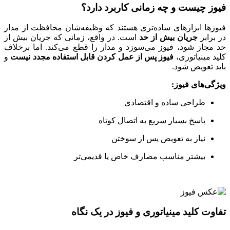
فیوز چیست و چه زمانی کاربرد دارد؟
فیوزها ابزارهای ساده‌تری هستند که وظیفه‌شان محافظت از مدار
در برابر
جریان بیش از حد
است. در واقع، زمانی که جریان بیش از
حد مجاز شود، فیوز می‌سوزد و مدار را قطع می‌کند. اما برخلاف
کلید مینیاتوری،
فیوز پس از عمل کردن قابل استفاده مجدد نیست
و
باید تعویض شود.
ویژگی‌های فیوز:
طراحی ساده و اقتصادی
پاسخ بسیار سریع به اتصال کوتاه
نیاز به تعویض پس از سوختن
بیشتر مناسب مصارف خاص یا قدیمی‌تر
تفاوت کلید مینیاتوری و فیوز در یک نگاه