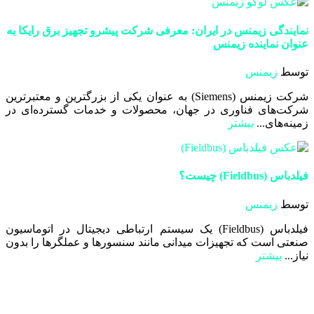
نمایندگی زیمنس در ایران: معرفی شرکت پیشرو تجهیز برق رایکا به
عنوان نماینده زیمنس
توسط
زیمنس
شرکت زیمنس (Siemens) به عنوان یکی از بزرگترین و معتبرترین
شرکت‌های فناوری در جهان، محصولات و خدمات گسترده‌ای در
زمینه‌های...
بیشتر
فیلدباس (Fieldbus) چیست؟
توسط
زیمنس
فیلدباس (Fieldbus) یک سیستم ارتباطی دیجیتال در اتوماسیون
صنعتی است که تجهیزات میدانی مانند سنسورها و عملگرها را بدون
نیاز...
بیشتر