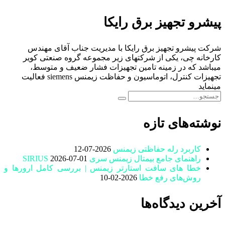
پیشرو تجهیز برق رایکا
شرکت پیشرو تجهیز برق رایکا با مدیریت جناب آقای مهندس
کارخانه چی، یکی از شرکتهای زیر مجموعه گروه صنعتی کویر
میباشد که در زمینه تامین تجهیزات فشار ضعیف و متوسط،
تجهیزات کنترل، اتوماسیون و حفاظت زیمنس siemens فعالیت
مینماید
نوشته‌های تازه
کاربرد رله حفاظتی زیمنس
2026-07-12
راهنمای جامع بیمتال زیمنس سری SIRIUS
2026-07-01
خطا های سافت استارتر زیمنس | بررسی کامل ارورها و
روش‌های رفع خطا
2026-02-10
آخرین دیدگاه‌ها