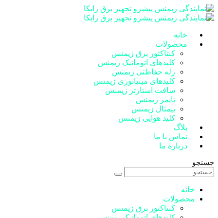
خانه
محصولات
کنتاکتور برق زیمنس
کلیدهای اتوماتیک زیمنس
رله حفاظتی زیمنس
کلیدهای مینیاتوری زیمنس
سافت استارتر زیمنس
تایمر زیمنس
بیمتال زیمنس
کلید هوایی زیمنس
بلاگ
تماس با ما
درباره ما
جستجو
خانه
محصولات
کنتاکتور برق زیمنس
کلیدهای اتوماتیک زیمنس