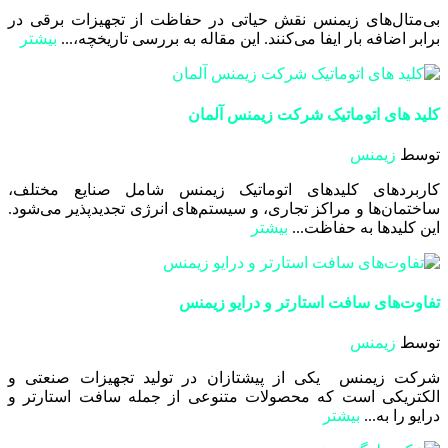
بی‌متال‌های زیمنس نقش حیاتی در حفاظت از تجهیزات برقی در
برابر اضافه بار ایفا می‌کنند. این مقاله به بررسی تاریخچه،...
بیشتر
کلید های اتوماتیک شرکت زیمنس آلمان
توسط
زیمنس
کاربردهای کلیدهای اتوماتیک زیمنس شامل صنایع مختلف،
ساختمان‌ها و مراکز تجاری، و سیستم‌های انرژی تجدیدپذیر می‌شود.
این کلیدها به حفاظت...
بیشتر
تفاوت‌های سافت استارتر و درایو زیمنس
توسط
زیمنس
شرکت زیمنس یکی از پیشتازان در تولید تجهیزات صنعتی و
الکتریکی است که محصولات متنوعی از جمله سافت استارتر و
درایو را به...
بیشتر