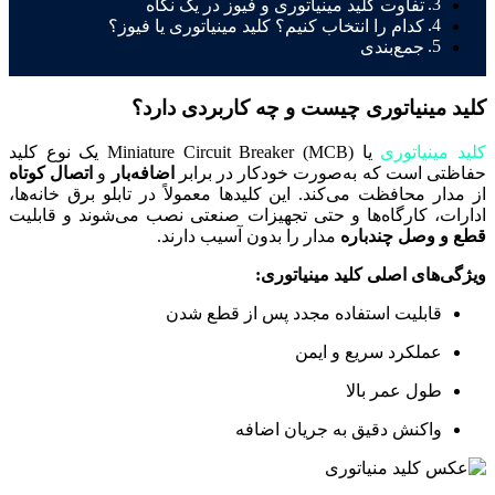
تفاوت کلید مینیاتوری و فیوز در یک نگاه
کدام را انتخاب کنیم؟ کلید مینیاتوری یا فیوز؟
جمع‌بندی
کلید مینیاتوری چیست و چه کاربردی دارد؟
کلید مینیاتوری
یا Miniature Circuit Breaker (MCB) یک نوع کلید
حفاظتی است که به‌صورت خودکار در برابر
اضافه‌بار
و
اتصال کوتاه
از مدار محافظت می‌کند. این کلیدها معمولاً در تابلو برق خانه‌ها،
ادارات، کارگاه‌ها و حتی تجهیزات صنعتی نصب می‌شوند و قابلیت
قطع و وصل چندباره
مدار را بدون آسیب دارند.
ویژگی‌های اصلی کلید مینیاتوری:
قابلیت استفاده مجدد پس از قطع شدن
عملکرد سریع و ایمن
طول عمر بالا
واکنش دقیق به جریان اضافه