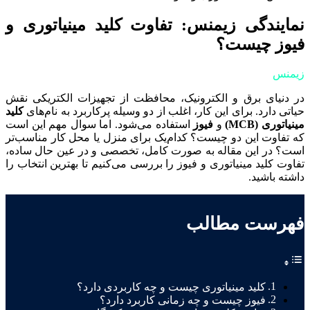
نمایندگی زیمنس: تفاوت کلید مینیاتوری و
فیوز چیست؟
زیمنس
در دنیای برق و الکترونیک، محافظت از تجهیزات الکتریکی نقش
حیاتی دارد. برای این کار، اغلب از دو وسیله پرکاربرد به نام‌های
کلید
مینیاتوری (MCB)
و
فیوز
استفاده می‌شود. اما سوال مهم این است
که تفاوت این دو چیست؟ کدام‌یک برای منزل یا محل کار مناسب‌تر
است؟ در این مقاله به صورت کامل، تخصصی و در عین حال ساده،
تفاوت کلید مینیاتوری و فیوز را بررسی می‌کنیم تا بهترین انتخاب را
داشته باشید.
فهرست مطالب
کلید مینیاتوری چیست و چه کاربردی دارد؟
فیوز چیست و چه زمانی کاربرد دارد؟