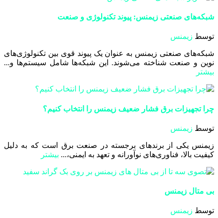
شبکه‌های صنعتی زیمنس: پیوند تکنولوژی و صنعت
توسط
زیمنس
شبکه‌های صنعتی زیمنس به عنوان یک پیوند قوی بین تکنولوژی‌های
نوین و صنعت شناخته می‌شوند. این شبکه‌ها شامل سیستم‌ها و...
بیشتر
چرا تجهیزات برق فشار ضعیف زیمنس را انتخاب کنیم؟
توسط
زیمنس
زیمنس یکی از برندهای برجسته در صنعت برق است که به دلیل
کیفیت بالا، فناوری‌های نوآورانه و تعهد به ایمنی،...
بیشتر
بی متال زیمنس
توسط
زیمنس