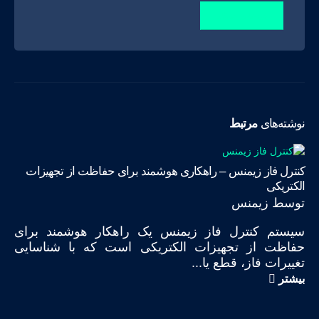
نوشته‌های
مرتبط
کنترل فاز زیمنس – راهکاری هوشمند برای حفاظت از تجهیزات
الکتریکی
توسط
زیمنس
سیستم کنترل فاز زیمنس یک راهکار هوشمند برای
حفاظت از تجهیزات الکتریکی است که با شناسایی
تغییرات فاز، قطع یا...
بیشتر