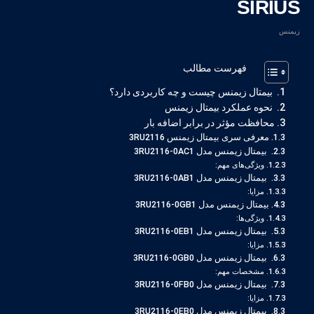
SIRIUS
زیمنس
فهرست مطالب
بیمتال زیمنس چیست و چه کاربردی دارد؟
نحوه عملکرد بیمتال زیمنس
محافظت مؤثر در برابر اضافه بار
معرفی سری بیمتال زیمنس 3RU2116
بیمتال زیمنس مدل 3RU2116-0AC1
ویژگی‌های مهم:
بیمتال زیمنس مدل 3RU2116-0AB1
مزایا:
بیمتال زیمنس مدل 3RU2116-0GB1
ویژگی‌ها:
بیمتال زیمنس مدل 3RU2116-0EB1
مزایا:
بیمتال زیمنس مدل 3RU2116-0GB0
مشخصات مهم:
بیمتال زیمنس مدل 3RU2116-0FB0
مزایا:
بیمتال زیمنس مدل 3RU2116-0EB0