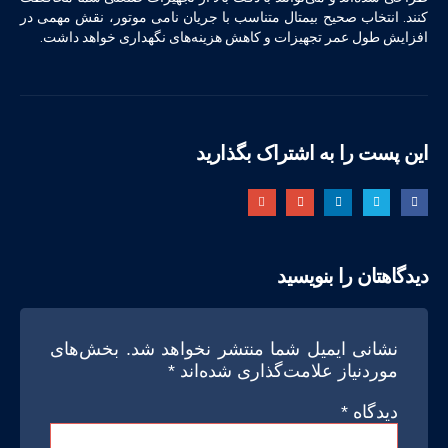
کنند. انتخاب صحیح بیمتال متناسب با جریان نامی موتور، نقش مهمی در
افزایش طول عمر تجهیزات و کاهش هزینه‌های نگهداری خواهد داشت.
این پست را به اشتراک بگذارید
دیدگاهتان را بنویسید
نشانی ایمیل شما منتشر نخواهد شد.
بخش‌های
موردنیاز علامت‌گذاری شده‌اند
*
دیدگاه
*