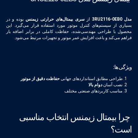
مدل 3RU2116-0EB0
از
سری بیمتال‌های حرارتی زیمنس
بوده و در
بسیاری از سیستم‌های کنترل موتور مورد استفاده قرار می‌گیرد. این
محصول با طراحی مهندسی‌شده، حفاظت کاملی در برابر اضافه بار
فراهم می‌کند و باعث افزایش عمر موتور و تجهیزات مرتبط می‌شود.
ویژگی‌ها:
طراحی مطابق استانداردهای جهانی
حفاظت دقیق از موتور
نصب آسان
دوام بالا
مناسب کاربردهای صنعتی مختلف
چرا بیمتال زیمنس انتخاب مناسبی
است؟