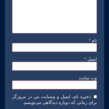
نام
*
ایمیل
*
وب‌ سایت
ذخیره نام، ایمیل و وبسایت من در مرورگر
برای زمانی که دوباره دیدگاهی می‌نویسم.