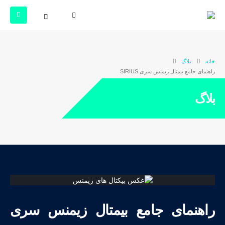
خانه
بلاگ
راهنمای جامع بیمتال زیمنس سری SIRIUS
بلاگ
راهنمای جامع بیمتال زیمنس سری