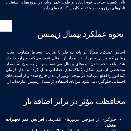
بالا، کیفیت ساخت فوق‌العاده و طول عمر زیاد، در پروژه‌های صنعتی،
تابلوهای برق و خطوط تولید کاربرد گسترده‌ای دارد.
نحوه عملکرد بیمتال زیمنس
اساس عملکرد بیمتال بر پایه دو فلز با ضریب انبساط متفاوت است.
زمانی که جریان بیش از حد مجاز از بیمتال عبور می‌کند، حرارت ایجاد
شده باعث خم شدن تیغه‌های بیمتال می‌شود. پس از رسیدن به مقدار
مشخصی از تغییر شکل، کنتاکت‌های حفاظتی عمل کرده و مدار فرمان
کنتاکتور را قطع می‌کنند. در نتیجه موتور از مدار خارج شده و از آسیب‌های
احتمالی جلوگیری می‌شود. مزایای استفاده از بیمتال زیمنس عبارت‌اند از:
محافظت مؤثر در برابر اضافه بار
جلوگیری از سوختن موتورهای الکتریکی
افزایش عمر تجهیزات
صنعتی